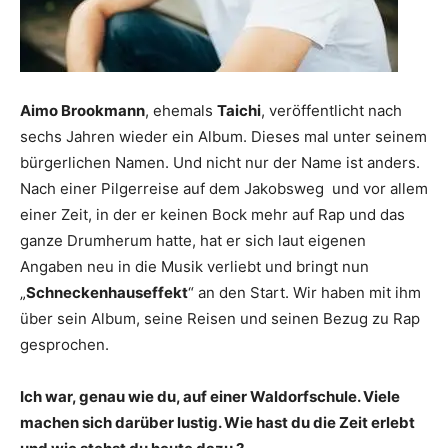
Aimo Brookmann
, ehemals
Taichi
, veröffentlicht nach
sechs Jahren wieder ein Album. Dieses mal unter seinem
bürgerlichen Namen. Und nicht nur der Name ist anders.
Nach einer Pilgerreise auf dem Jakobsweg und vor allem
einer Zeit, in der er keinen Bock mehr auf Rap und das
ganze Drumherum hatte, hat er sich laut eigenen
Angaben neu in die Musik verliebt und bringt nun
„
Schneckenhauseffekt
“ an den Start. Wir haben mit ihm
über sein Album, seine Reisen und seinen Bezug zu Rap
gesprochen.
Ich war, genau wie du, auf einer Waldorfschule. Viele
machen sich darüber lustig. Wie hast du die Zeit erlebt