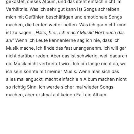
gekostet, dieses Album, und das steht einfach nicht im
Verhältnis. Was ich sehr gut kann ist Songs schreiben,
mich mit Gefühlen beschäftigen und emotionale Songs
machen, die Leuten weiter helfen. Was ich gar nicht kann
ist zu sagen: „
Hallo, hier, ich mach‘ Musik! Hört euch das
an!
“ Wenn ich Leute kennenlerne sag ich nie, dass ich
Musik mache, ich finde das fast unangenehm. Ich will gar
nicht darüber reden. Aber das ist schwierig, weil dadurch
die Musik nicht verbreitet wird. Ich bin lange nicht da, wo
ich sein könnte mit meiner Musik. Wenn man sich das
alles mal anguckt, macht einfach ein Album machen nicht
so richtig Sinn. Ich werde sicher mal wieder Songs
machen, aber erstmal auf keinen Fall ein Album.