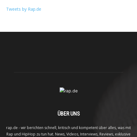
Tweets by Rap.de
ÜBER UNS
rap.de - wir berichten schnell, kritisch und kompetent über alles, was mit
Rap und HipHop zu tun hat. News, Videos, Interviews, Reviews, exklusive