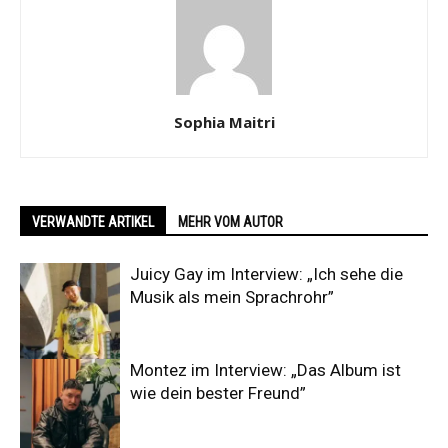
Sophia Maitri
VERWANDTE ARTIKEL
MEHR VOM AUTOR
Juicy Gay im Interview: „Ich sehe die
Musik als mein Sprachrohr”
Montez im Interview: „Das Album ist
wie dein bester Freund”