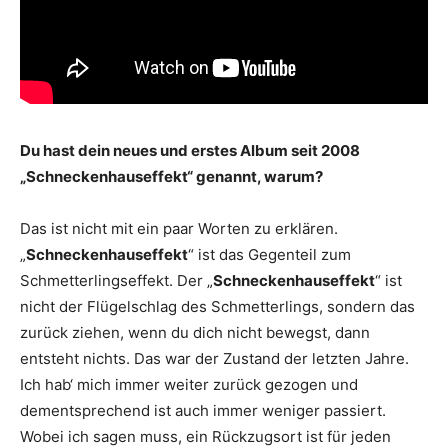
Du hast dein neues und erstes Album seit 2008
„Schneckenhauseffekt“ genannt, warum?
Das ist nicht mit ein paar Worten zu erklären.
„
Schneckenhauseffekt
“ ist das Gegenteil zum
Schmetterlingseffekt. Der „
Schneckenhauseffekt
“ ist
nicht der Flügelschlag des Schmetterlings, sondern das
zurück ziehen, wenn du dich nicht bewegst, dann
entsteht nichts. Das war der Zustand der letzten Jahre.
Ich hab‘ mich immer weiter zurück gezogen und
dementsprechend ist auch immer weniger passiert.
Wobei ich sagen muss, ein Rückzugsort ist für jeden