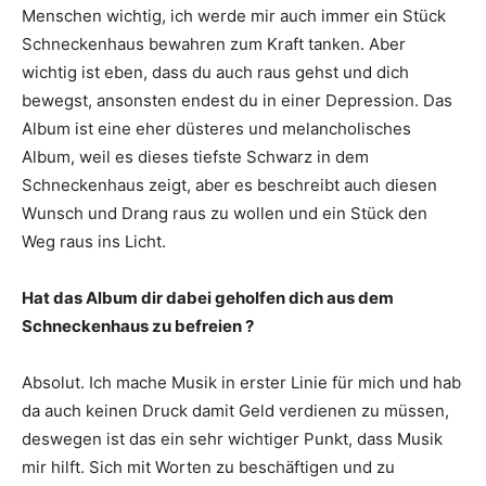
Menschen wichtig, ich werde mir auch immer ein Stück
Schneckenhaus bewahren zum Kraft tanken. Aber
wichtig ist eben, dass du auch raus gehst und dich
bewegst, ansonsten endest du in einer Depression. Das
Album ist eine eher düsteres und melancholisches
Album, weil es dieses tiefste Schwarz in dem
Schneckenhaus zeigt, aber es beschreibt auch diesen
Wunsch und Drang raus zu wollen und ein Stück den
Weg raus ins Licht.
Hat das Album dir dabei geholfen dich aus dem
Schneckenhaus zu befreien ?
Absolut. Ich mache Musik in erster Linie für mich und hab
da auch keinen Druck damit Geld verdienen zu müssen,
deswegen ist das ein sehr wichtiger Punkt, dass Musik
mir hilft. Sich mit Worten zu beschäftigen und zu