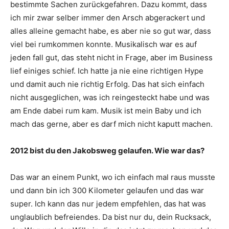
bestimmte Sachen zurückgefahren. Dazu kommt, dass
ich mir zwar selber immer den Arsch abgerackert und
alles alleine gemacht habe, es aber nie so gut war, dass
viel bei rumkommen konnte. Musikalisch war es auf
jeden fall gut, das steht nicht in Frage, aber im Business
lief einiges schief. Ich hatte ja nie eine richtigen Hype
und damit auch nie richtig Erfolg. Das hat sich einfach
nicht ausgeglichen, was ich reingesteckt habe und was
am Ende dabei rum kam. Musik ist mein Baby und ich
mach das gerne, aber es darf mich nicht kaputt machen.
2012 bist du den Jakobsweg gelaufen. Wie war das?
Das war an einem Punkt, wo ich einfach mal raus musste
und dann bin ich 300 Kilometer gelaufen und das war
super. Ich kann das nur jedem empfehlen, das hat was
unglaublich befreiendes. Da bist nur du, dein Rucksack,