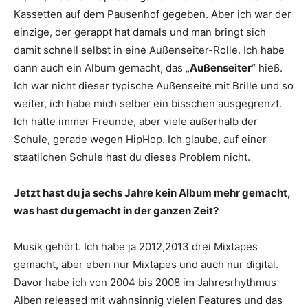
Kassetten auf dem Pausenhof gegeben. Aber ich war der
einzige, der gerappt hat damals und man bringt sich
damit schnell selbst in eine Außenseiter-Rolle. Ich habe
dann auch ein Album gemacht, das „
Außenseiter
“ hieß.
Ich war nicht dieser typische Außenseite mit Brille und so
weiter, ich habe mich selber ein bisschen ausgegrenzt.
Ich hatte immer Freunde, aber viele außerhalb der
Schule, gerade wegen HipHop. Ich glaube, auf einer
staatlichen Schule hast du dieses Problem nicht.
Jetzt hast du ja sechs Jahre kein Album mehr gemacht,
was hast du gemacht in der ganzen Zeit?
Musik gehört. Ich habe ja 2012,2013 drei Mixtapes
gemacht, aber eben nur Mixtapes und auch nur digital.
Davor habe ich von 2004 bis 2008 im Jahresrhythmus
Alben released mit wahnsinnig vielen Features und das