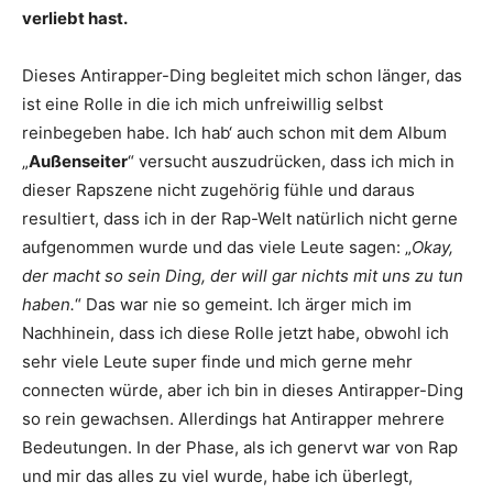
verliebt hast.
Dieses Antirapper-Ding begleitet mich schon länger, das
ist eine Rolle in die ich mich unfreiwillig selbst
reinbegeben habe. Ich hab‘ auch schon mit dem Album
„
Außenseiter
“ versucht auszudrücken, dass ich mich in
dieser Rapszene nicht zugehörig fühle und daraus
resultiert, dass ich in der Rap-Welt natürlich nicht gerne
aufgenommen wurde und das viele Leute sagen: „
Okay,
der macht so sein Ding, der will gar nichts mit uns zu tun
haben.
“ Das war nie so gemeint. Ich ärger mich im
Nachhinein, dass ich diese Rolle jetzt habe, obwohl ich
sehr viele Leute super finde und mich gerne mehr
connecten würde, aber ich bin in dieses Antirapper-Ding
so rein gewachsen. Allerdings hat Antirapper mehrere
Bedeutungen. In der Phase, als ich genervt war von Rap
und mir das alles zu viel wurde, habe ich überlegt,