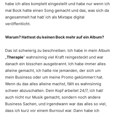
habe ich alles komplett eingestellt und habe nur wenn ich
mal Bock hatte einen Song gemacht und das, was sich da
angesammelt hat hab‘ ich als Mixtape digital
veröffentlicht.
Warum? Hattest du keinen Bock mehr auf ein Album?
Das ist schwierig zu beschreiben. Ich habe in mein Album
„
Therapie
“ wahnsinnig viel Kraft reingesteckt und war
danach ein bisschen ausgebrannt. Ich habe immer alles
alleine gemacht, ich hatte nie jemanden, der sich um
mein Business oder um meine Promo gekümmert hat.
Wenn du das alles alleine machst, fällt es wahnsinnig
schwer abzuschalten. Dein Kopf arbeitet 24/7, ich hab‘
auch nicht nur Musik gemacht, sondern noch andere
Business Sachen, und irgendwann war das alles so viel,
dass ich kurz vor einem Burnout war. Dann habe ich