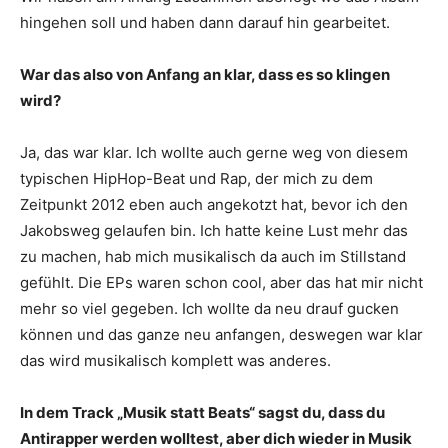
hingehen soll und haben dann darauf hin gearbeitet.
War das also von Anfang an klar, dass es so klingen
wird?
Ja, das war klar. Ich wollte auch gerne weg von diesem
typischen HipHop-Beat und Rap, der mich zu dem
Zeitpunkt 2012 eben auch angekotzt hat, bevor ich den
Jakobsweg gelaufen bin. Ich hatte keine Lust mehr das
zu machen, hab mich musikalisch da auch im Stillstand
gefühlt. Die EPs waren schon cool, aber das hat mir nicht
mehr so viel gegeben. Ich wollte da neu drauf gucken
können und das ganze neu anfangen, deswegen war klar
das wird musikalisch komplett was anderes.
In dem Track „Musik statt Beats“ sagst du, dass du
Antirapper werden wolltest, aber dich wieder in Musik