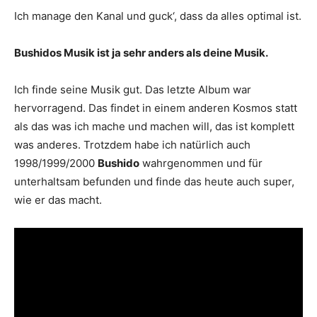
Ich manage den Kanal und guck‘, dass da alles optimal ist.
Bushidos Musik ist ja sehr anders als deine Musik.
Ich finde seine Musik gut. Das letzte Album war
hervorragend. Das findet in einem anderen Kosmos statt
als das was ich mache und machen will, das ist komplett
was anderes. Trotzdem habe ich natürlich auch
1998/1999/2000
Bushido
wahrgenommen und für
unterhaltsam befunden und finde das heute auch super,
wie er das macht.