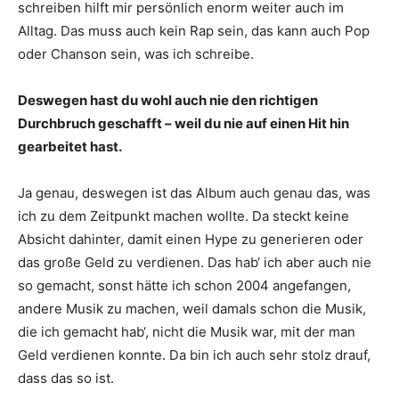
schreiben hilft mir persönlich enorm weiter auch im
Alltag. Das muss auch kein Rap sein, das kann auch Pop
oder Chanson sein, was ich schreibe.
Deswegen hast du wohl auch nie den richtigen
Durchbruch geschafft – weil du nie auf einen Hit hin
gearbeitet hast.
Ja genau, deswegen ist das Album auch genau das, was
ich zu dem Zeitpunkt machen wollte. Da steckt keine
Absicht dahinter, damit einen Hype zu generieren oder
das große Geld zu verdienen. Das hab‘ ich aber auch nie
so gemacht, sonst hätte ich schon 2004 angefangen,
andere Musik zu machen, weil damals schon die Musik,
die ich gemacht hab‘, nicht die Musik war, mit der man
Geld verdienen konnte. Da bin ich auch sehr stolz drauf,
dass das so ist.