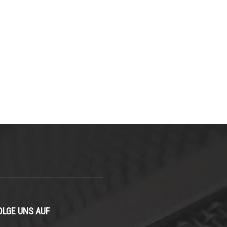
OLGE UNS AUF