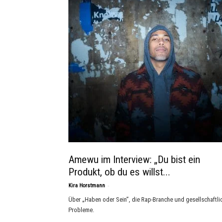
Amewu im Interview: „Du bist ein
Produkt, ob du es willst...
-
Kira Horstmann
Über „Haben oder Sein”, die Rap-Branche und gesellschaftli
Probleme.