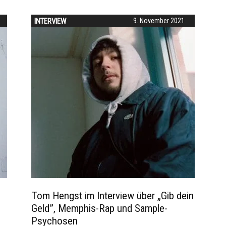
INTERVIEW
9. November 2021
Tom Hengst im Interview über „Gib dein
Geld”, Memphis-Rap und Sample-
Psychosen