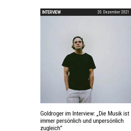
INTERVIEW
20. Dezember 2021
Goldroger im Interview: „Die Musik ist
immer persönlich und unpersönlich
zugleich”