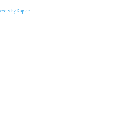
weets by Rap.de