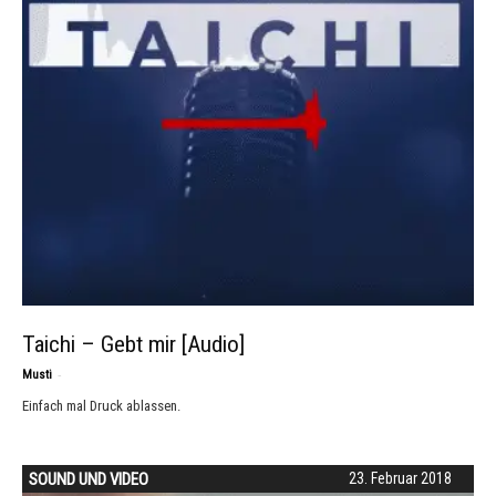
Taichi – Gebt mir [Audio]
-
Musti
Einfach mal Druck ablassen.
SOUND UND VIDEO
23. Februar 2018