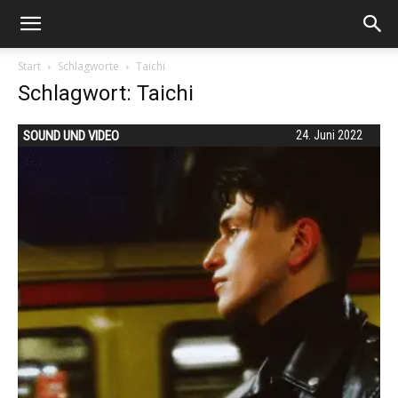
Start
Schlagworte
Taichi
Schlagwort: Taichi
SOUND UND VIDEO
24. Juni 2022