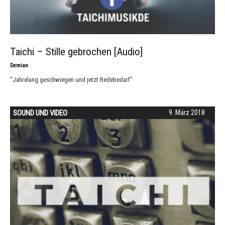
Taichi – Stille gebrochen [Audio]
-
Demian
"Jahrelang geschwiegen und jetzt Redebedarf"
SOUND UND VIDEO
9. März 2018