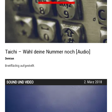
Taichi – Wähl deine Nummer noch [Audio]
-
Demian
Breitflächig aufgestellt.
SOUND UND VIDEO
2. März 2018