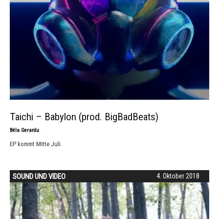
Taichi – Babylon (prod. BigBadBeats)
-
Béla Gerardu
EP kommt Mitte Juli.
SOUND UND VIDEO
4. Oktober 2018