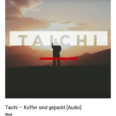
Taichi – Koffer sind gepackt [Audio]
-
Musti