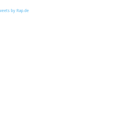
weets by Rap.de