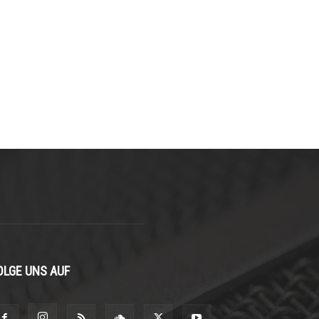
OLGE UNS AUF