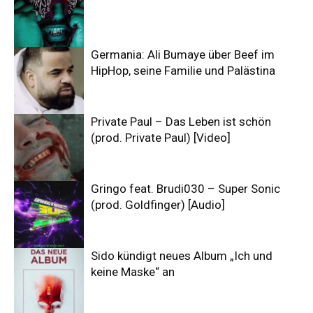
Germania: Ali Bumaye über Beef im
HipHop, seine Familie und Palästina
Private Paul – Das Leben ist schön
(prod. Private Paul) [Video]
Gringo feat. Brudi030 – Super Sonic
(prod. Goldfinger) [Audio]
Sido kündigt neues Album „Ich und
keine Maske“ an