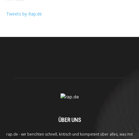
Tweets by Rap.de
ÜBER UNS
rap.de - wir berichten schnell, kritisch und kompetent über alles, was mit