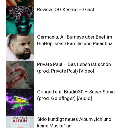
Review: OG Keemo – Geist
Germania: Ali Bumaye über Beef im
HipHop, seine Familie und Palästina
Private Paul – Das Leben ist schön
(prod. Private Paul) [Video]
Gringo feat. Brudi030 – Super Sonic
(prod. Goldfinger) [Audio]
Sido kündigt neues Album „Ich und
keine Maske“ an