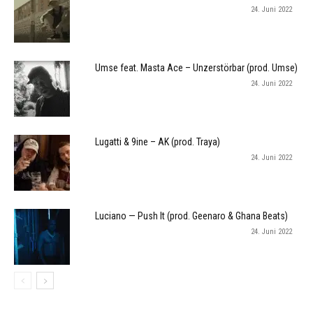
24. Juni 2022
Umse feat. Masta Ace – Unzerstörbar (prod. Umse)
24. Juni 2022
Lugatti & 9ine – AK (prod. Traya)
24. Juni 2022
Luciano — Push It (prod. Geenaro & Ghana Beats)
24. Juni 2022