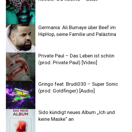
Germania: Ali Bumaye über Beef im
HipHop, seine Familie und Palästina
Private Paul – Das Leben ist schön
(prod. Private Paul) [Video]
Gringo feat. Brudi030 – Super Sonic
(prod. Goldfinger) [Audio]
Sido kündigt neues Album „Ich und
keine Maske“ an