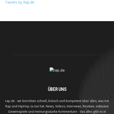
Tweets by Rap.de
ÜBER UNS
rap.de - wir berichten schnell, kritisch und kompetent über alles, was mit
Rap und HipHop zu tun hat. News, Videos, Interviews, Reviews, exklusive
Gewinnspiele und meinungsstarke Kommentare - das alles gibt es in