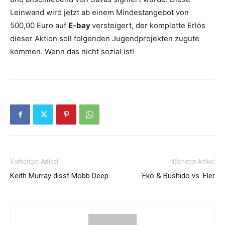
Leinwand wird jetzt ab einem Mindestangebot von
500,00 Euro auf
E-bay
versteigert, der komplette Erlös
dieser Aktion soll folgenden Jugendprojekten zugute
kommen. Wenn das nicht sozial ist!
Vorheriger Artikel
Nächster Artikel
Keith Murray disst Mobb Deep
Eko & Bushido vs. Fler