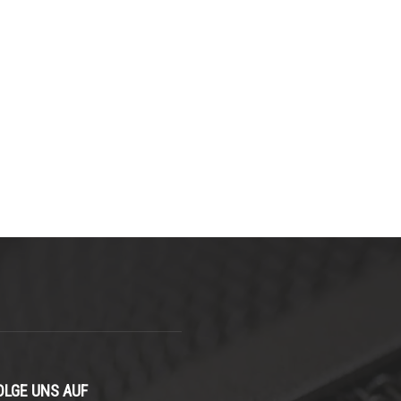
OLGE UNS AUF