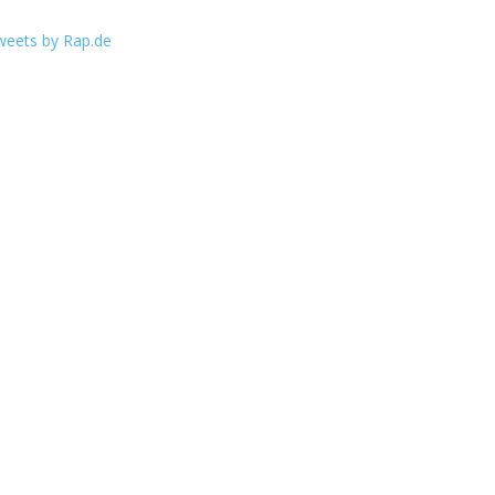
weets by Rap.de