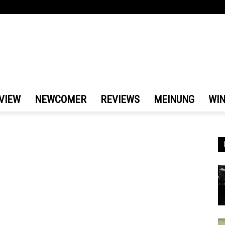
VIEW
NEWCOMER
REVIEWS
MEINUNG
WI