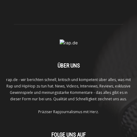
ÜBER UNS
rap.de - wir berichten schnell, kritisch und kompetent über alles, was mit
Rap und HipHop zu tun hat. News, Videos, Interviews, Reviews, exklusive
Gewinnspiele und meinungsstarke Kommentare - das alles gibt es in
dieser Form nur bei uns. Qualität und Schnelligkeit zeichnet uns aus.
Präziser Rapjournalismus mit Herz.
FOLGE UNS AUF