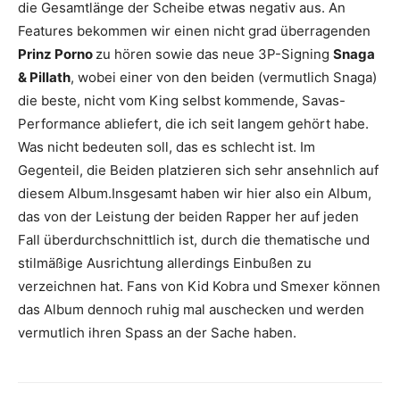
die Gesamtlänge der Scheibe etwas negativ aus. An
Features bekommen wir einen nicht grad überragenden
Prinz Porno
zu hören sowie das neue 3P-Signing
Snaga
& Pillath
, wobei einer von den beiden (vermutlich Snaga)
die beste, nicht vom King selbst kommende, Savas-
Performance abliefert, die ich seit langem gehört habe.
Was nicht bedeuten soll, das es schlecht ist. Im
Gegenteil, die Beiden platzieren sich sehr ansehnlich auf
diesem Album.Insgesamt haben wir hier also ein Album,
das von der Leistung der beiden Rapper her auf jeden
Fall überdurchschnittlich ist, durch die thematische und
stilmäßige Ausrichtung allerdings Einbußen zu
verzeichnen hat. Fans von Kid Kobra und Smexer können
das Album dennoch ruhig mal auschecken und werden
vermutlich ihren Spass an der Sache haben.