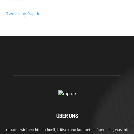
Tweets by Rap.de
ÜBER UNS
rap.de - wir berichten schnell, kritisch und kompetent über alles, was mit