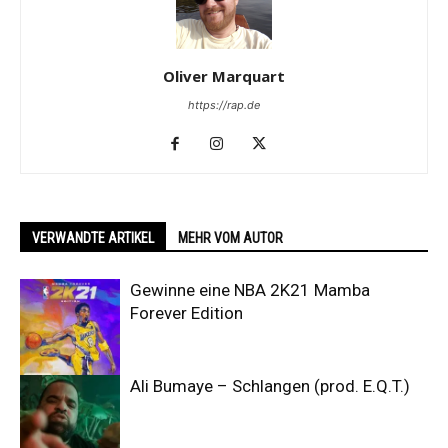
Oliver Marquart
https://rap.de
VERWANDTE ARTIKEL
MEHR VOM AUTOR
Gewinne eine NBA 2K21 Mamba
Forever Edition
Ali Bumaye – Schlangen (prod. E.Q.T.)