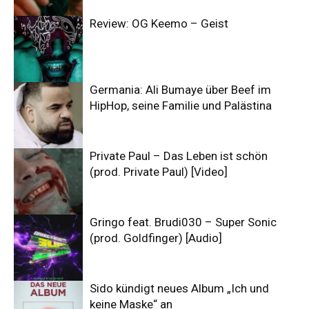
Review: OG Keemo – Geist
Germania: Ali Bumaye über Beef im
HipHop, seine Familie und Palästina
Private Paul – Das Leben ist schön
(prod. Private Paul) [Video]
Gringo feat. Brudi030 – Super Sonic
(prod. Goldfinger) [Audio]
Sido kündigt neues Album „Ich und
keine Maske“ an