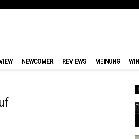
VIEW
NEWCOMER
REVIEWS
MEINUNG
WI
uf