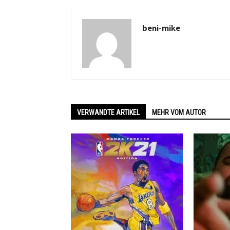
beni-mike
VERWANDTE ARTIKEL
MEHR VOM AUTOR