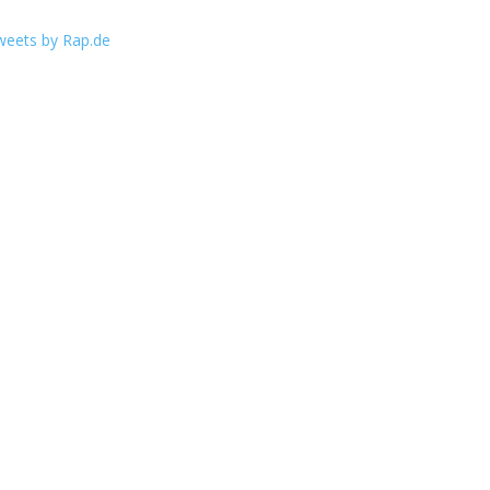
weets by Rap.de