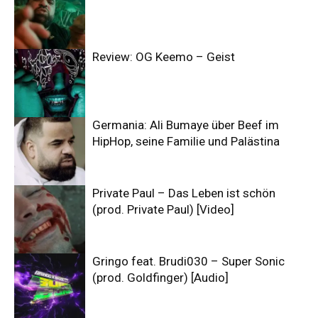
Review: OG Keemo – Geist
Germania: Ali Bumaye über Beef im
HipHop, seine Familie und Palästina
Private Paul – Das Leben ist schön
(prod. Private Paul) [Video]
Gringo feat. Brudi030 – Super Sonic
(prod. Goldfinger) [Audio]