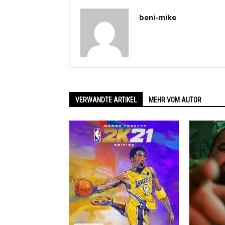
beni-mike
VERWANDTE ARTIKEL
MEHR VOM AUTOR