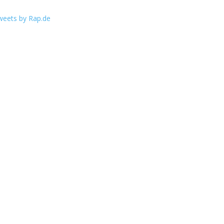
weets by Rap.de