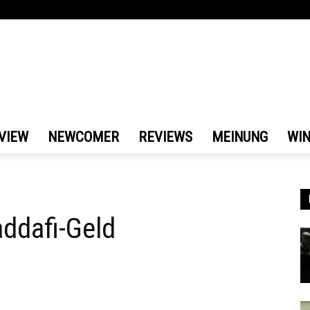
VIEW
NEWCOMER
REVIEWS
MEINUNG
WI
ddafi-Geld