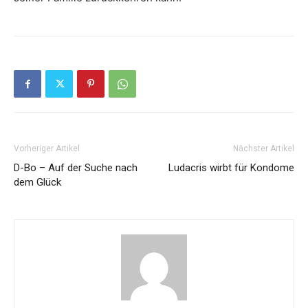
Vorheriger Artikel
Nächster Artikel
D-Bo – Auf der Suche nach
Ludacris wirbt für Kondome
dem Glück