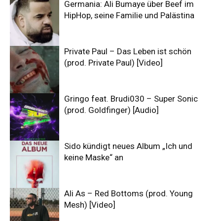
Germania: Ali Bumaye über Beef im
HipHop, seine Familie und Palästina
Private Paul – Das Leben ist schön
(prod. Private Paul) [Video]
Gringo feat. Brudi030 – Super Sonic
(prod. Goldfinger) [Audio]
Sido kündigt neues Album „Ich und
keine Maske“ an
Ali As – Red Bottoms (prod. Young
Mesh) [Video]