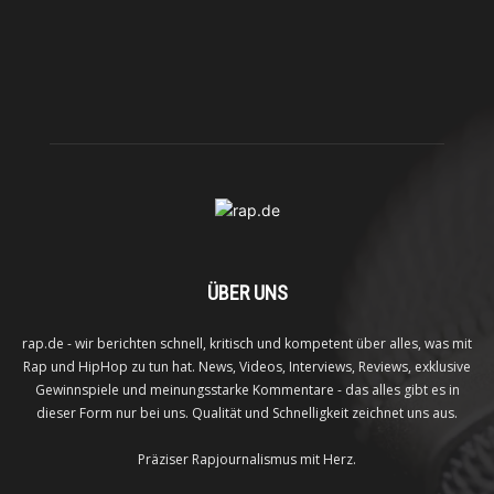
ÜBER UNS
rap.de - wir berichten schnell, kritisch und kompetent über alles, was mit
Rap und HipHop zu tun hat. News, Videos, Interviews, Reviews, exklusive
Gewinnspiele und meinungsstarke Kommentare - das alles gibt es in
dieser Form nur bei uns. Qualität und Schnelligkeit zeichnet uns aus.
Präziser Rapjournalismus mit Herz.