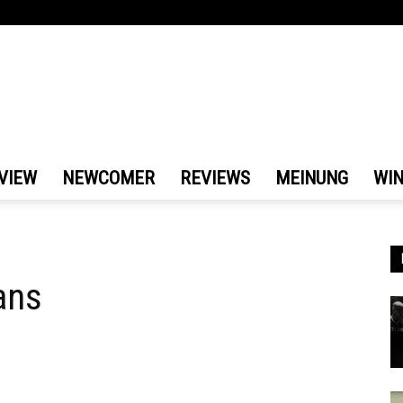
VIEW
NEWCOMER
REVIEWS
MEINUNG
WI
Fans