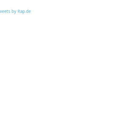
weets by Rap.de