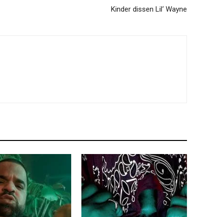
Kinder dissen Lil‘ Wayne