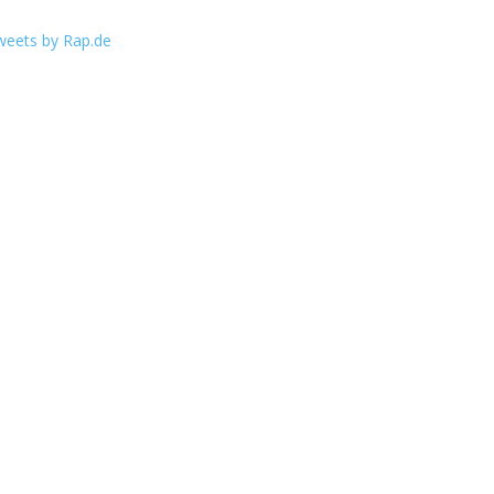
weets by Rap.de