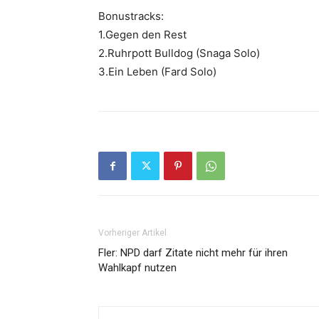
Bonustracks:
1.Gegen den Rest
2.Ruhrpott Bulldog (Snaga Solo)
3.Ein Leben (Fard Solo)
Vorheriger Artikel
Fler: NPD darf Zitate nicht mehr für ihren
Wahlkapf nutzen