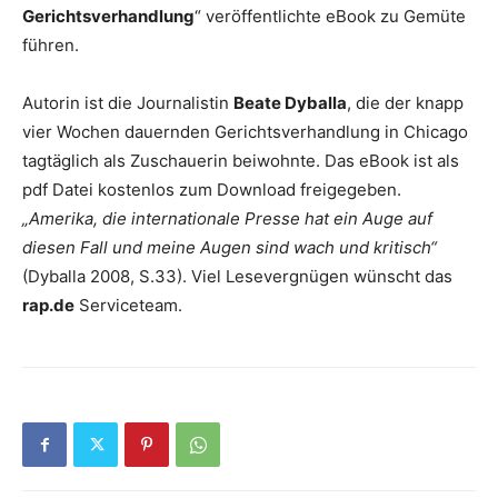
Gerichtsverhandlung
“ veröffentlichte eBook zu Gemüte
führen.
Autorin ist die Journalistin
Beate Dyballa
, die der knapp
vier Wochen dauernden Gerichtsverhandlung in Chicago
tagtäglich als Zuschauerin beiwohnte. Das eBook ist als
pdf Datei kostenlos zum Download freigegeben.
„Amerika, die internationale Presse hat ein Auge auf
diesen Fall und meine Augen sind wach und kritisch“
(Dyballa 2008, S.33). Viel Lesevergnügen wünscht das
rap.de
Serviceteam.