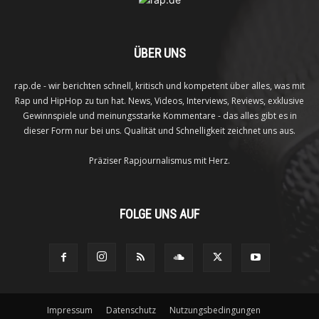
ÜBER UNS
rap.de - wir berichten schnell, kritisch und kompetent über alles, was mit
Rap und HipHop zu tun hat. News, Videos, Interviews, Reviews, exklusive
Gewinnspiele und meinungsstarke Kommentare - das alles gibt es in
dieser Form nur bei uns. Qualität und Schnelligkeit zeichnet uns aus.
Präziser Rapjournalismus mit Herz.
FOLGE UNS AUF
Impressum
Datenschutz
Nutzungsbedingungen