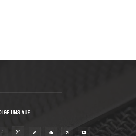
OLGE UNS AUF