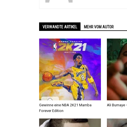
VERWANDTE ARTIKEL
MEHR VOM AUTOR
Gewinne eine NBA 2K21 Mamba
Ali Bumaye –
Forever Edition