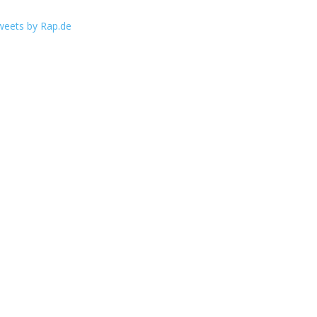
weets by Rap.de