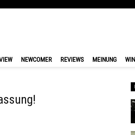
VIEW
NEWCOMER
REVIEWS
MEINUNG
WI
lassung!