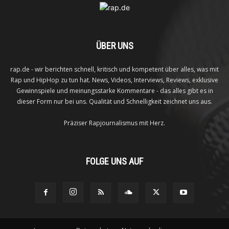
ÜBER UNS
rap.de - wir berichten schnell, kritisch und kompetent über alles, was mit
Rap und HipHop zu tun hat. News, Videos, Interviews, Reviews, exklusive
Gewinnspiele und meinungsstarke Kommentare - das alles gibt es in
dieser Form nur bei uns. Qualität und Schnelligkeit zeichnet uns aus.
Präziser Rapjournalismus mit Herz.
FOLGE UNS AUF