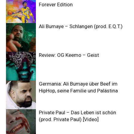
Forever Edition
Ali Bumaye – Schlangen (prod. E.Q.T.)
Review: OG Keemo – Geist
Germania: Ali Bumaye über Beef im
HipHop, seine Familie und Palästina
Private Paul – Das Leben ist schön
(prod. Private Paul) [Video]