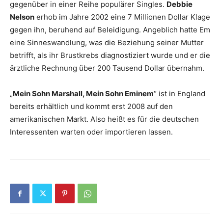
gegenüber in einer Reihe populärer Singles.
Debbie
Nelson
erhob im Jahre 2002 eine 7 Millionen Dollar Klage
gegen ihn, beruhend auf Beleidigung. Angeblich hatte
Em
eine Sinneswandlung, was die Beziehung seiner Mutter
betrifft, als ihr Brustkrebs diagnostiziert wurde und er die
ärztliche Rechnung über 200 Tausend Dollar übernahm.
„
Mein Sohn Marshall, Mein Sohn
Em
inem
“
ist in England
bereits erhältlich und kommt erst 2008 auf den
amerikanischen Markt. Also heißt es für die deutschen
Interessenten warten oder importieren lassen.