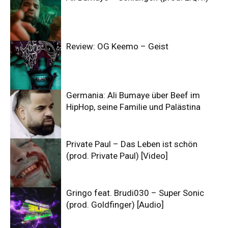
Review: OG Keemo – Geist
Germania: Ali Bumaye über Beef im
HipHop, seine Familie und Palästina
Private Paul – Das Leben ist schön
(prod. Private Paul) [Video]
Gringo feat. Brudi030 – Super Sonic
(prod. Goldfinger) [Audio]