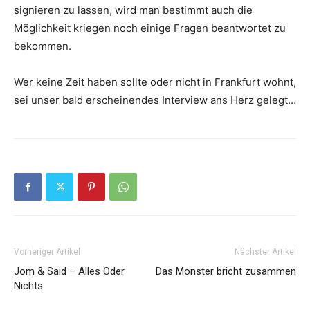
signieren zu lassen, wird man bestimmt auch die
Möglichkeit kriegen noch einige Fragen beantwortet zu
bekommen.
Wer keine Zeit haben sollte oder nicht in Frankfurt wohnt,
sei unser bald erscheinendes Interview ans Herz gelegt…
Vorheriger Artikel
Nächster Artikel
Jom & Said – Alles Oder
Das Monster bricht zusammen
Nichts