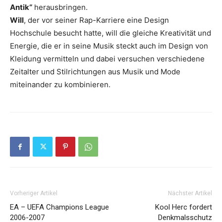
Antik“
herausbringen.
Will
, der vor seiner Rap-Karriere eine Design
Hochschule besucht hatte, will die gleiche Kreativität und
Energie, die er in seine Musik steckt auch im Design von
Kleidung vermitteln und dabei versuchen verschiedene
Zeitalter und Stilrichtungen aus Musik und Mode
miteinander zu kombinieren.
Vorheriger Artikel
Nächster Artikel
EA – UEFA Champions League
Kool Herc fordert
2006-2007
Denkmalsschutz