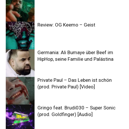
Review: OG Keemo – Geist
Germania: Ali Bumaye über Beef im
HipHop, seine Familie und Palästina
Private Paul – Das Leben ist schön
(prod. Private Paul) [Video]
Gringo feat. Brudi030 – Super Sonic
(prod. Goldfinger) [Audio]