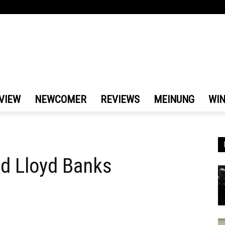
VIEW
NEWCOMER
REVIEWS
MEINUNG
WI
d Lloyd Banks