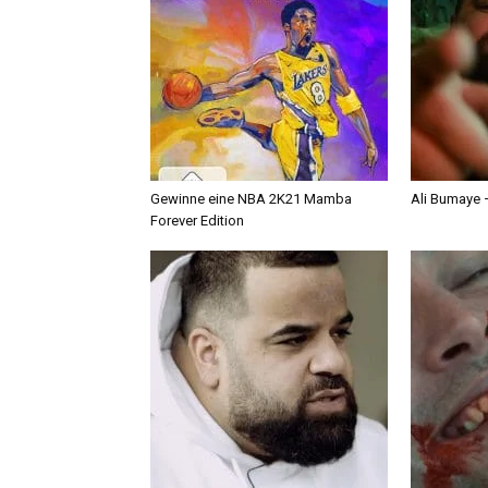
Gewinne eine NBA 2K21 Mamba
Ali Bumaye –
Forever Edition