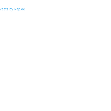
weets by Rap.de