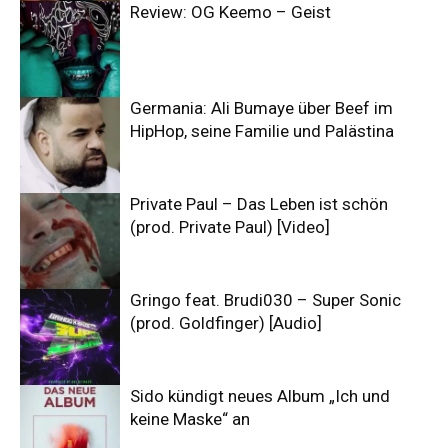
Review: OG Keemo – Geist
Germania: Ali Bumaye über Beef im
HipHop, seine Familie und Palästina
Private Paul – Das Leben ist schön
(prod. Private Paul) [Video]
Gringo feat. Brudi030 – Super Sonic
(prod. Goldfinger) [Audio]
Sido kündigt neues Album „Ich und
keine Maske“ an