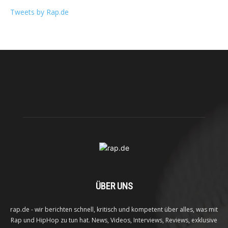
Tweets by Rap.de
ÜBER UNS
rap.de - wir berichten schnell, kritisch und kompetent über alles, was mit
Rap und HipHop zu tun hat. News, Videos, Interviews, Reviews, exklusive