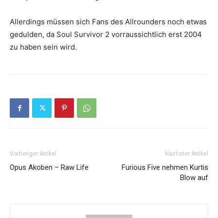
Allerdings müssen sich Fans des Allrounders noch etwas
gedulden, da Soul Survivor 2 vorraussichtlich erst 2004
zu haben sein wird.
Vorheriger Artikel
Nächster Artikel
Opus Akoben – Raw Life
Furious Five nehmen Kurtis
Blow auf