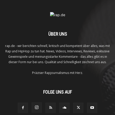
ÜBER UNS
rap.de - wir berichten schnell, kritisch und kompetent über alles, was mit
Rap und HipHop zu tun hat. News, Videos, Interviews, Reviews, exklusive
Gewinnspiele und meinungsstarke Kommentare - das alles gibt es in
dieser Form nur bei uns. Qualität und Schnelligkeit zeichnet uns aus.
Präziser Rapjournalismus mit Herz.
FOLGE UNS AUF