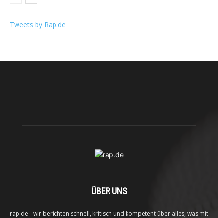
Tweets by Rap.de
ÜBER UNS
rap.de - wir berichten schnell, kritisch und kompetent über alles, was mit