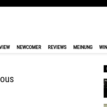
VIEW
NEWCOMER
REVIEWS
MEINUNG
WI
lous