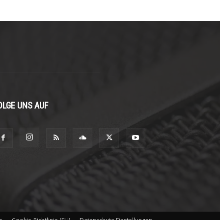
OLGE UNS AUF