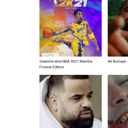
Gewinne eine NBA 2K21 Mamba
Ali Bumaye –
Forever Edition