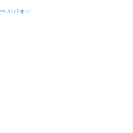
weets by Rap.de