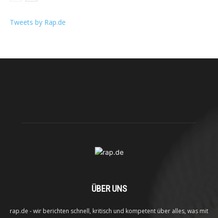
Tweets by Rap.de
ÜBER UNS
rap.de - wir berichten schnell, kritisch und kompetent über alles, was mit