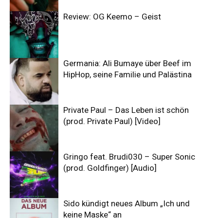
Review: OG Keemo – Geist
Germania: Ali Bumaye über Beef im
HipHop, seine Familie und Palästina
Private Paul – Das Leben ist schön
(prod. Private Paul) [Video]
Gringo feat. Brudi030 – Super Sonic
(prod. Goldfinger) [Audio]
Sido kündigt neues Album „Ich und
keine Maske“ an