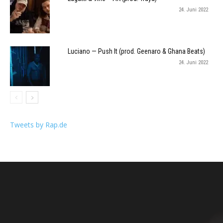
24. Juni 2022
Luciano — Push It (prod. Geenaro & Ghana Beats)
24. Juni 2022
Tweets by Rap.de