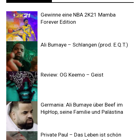
Gewinne eine NBA 2K21 Mamba
Forever Edition
Ali Bumaye – Schlangen (prod. E.Q.T.)
Review: OG Keemo – Geist
Germania: Ali Bumaye über Beef im
HipHop, seine Familie und Palästina
Private Paul – Das Leben ist schön