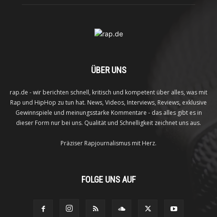
ÜBER UNS
rap.de - wir berichten schnell, kritisch und kompetent über alles, was mit
Rap und HipHop zu tun hat. News, Videos, Interviews, Reviews, exklusive
Gewinnspiele und meinungsstarke Kommentare - das alles gibt es in
dieser Form nur bei uns. Qualität und Schnelligkeit zeichnet uns aus.
Präziser Rapjournalismus mit Herz.
FOLGE UNS AUF