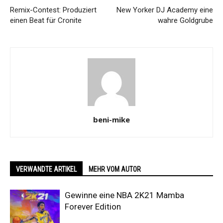
Remix-Contest: Produziert
New Yorker DJ Academy eine
einen Beat für Cronite
wahre Goldgrube
beni-mike
VERWANDTE ARTIKEL
MEHR VOM AUTOR
Gewinne eine NBA 2K21 Mamba
Forever Edition