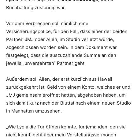
Buchhaltung zuständig war.
Vor dem Verbrechen soll nämlich eine
Versicherungspolice, für den Fall, dass einer der beiden
Partner, JMJ oder Allen, im Studio verletzt würde,
abgeschlossen worden sein. In dem Dokument war
festgelegt, dass die auszuzahlende Summe an den
jeweils „unversehrten“ Partner geht.
Außerdem soll Allen, der erst kürzlich aus Hawaii
zurückgekehrt ist, Geld von einem Konto, welches er und
JMJ gemeinsam eröffnet hatten, abgehoben haben, um
sich damit kurz nach der Bluttat nach einem neuen Studio
in Manhattan umzusehen.
„Wie Lydia die Tür öffnen konnte, für jemanden, den sie
nicht kennt, geht über mein Vorstellungsvermögen