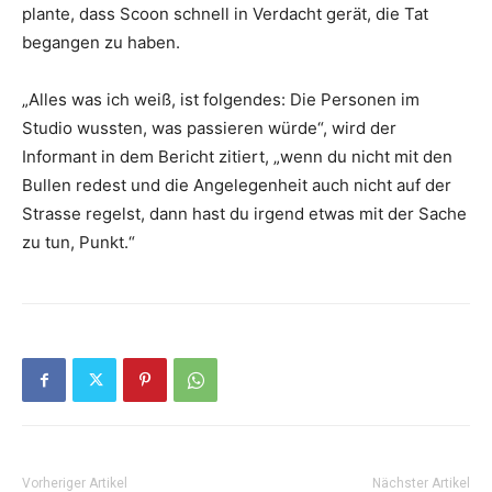
plante, dass Scoon schnell in Verdacht gerät, die Tat
begangen zu haben.
„Alles was ich weiß, ist folgendes: Die Personen im
Studio wussten, was passieren würde“, wird der
Informant in dem Bericht zitiert, „wenn du nicht mit den
Bullen redest und die Angelegenheit auch nicht auf der
Strasse regelst, dann hast du irgend etwas mit der Sache
zu tun, Punkt.“
Vorheriger Artikel
Nächster Artikel