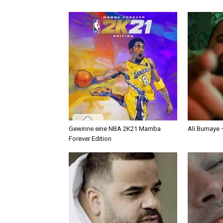
Gewinne eine NBA 2K21 Mamba
Ali Bumaye –
Forever Edition