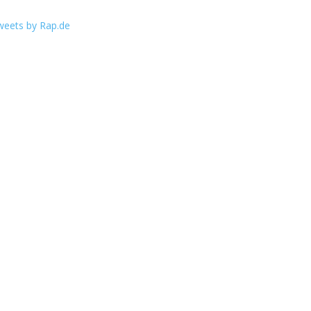
weets by Rap.de