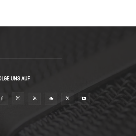
OLGE UNS AUF