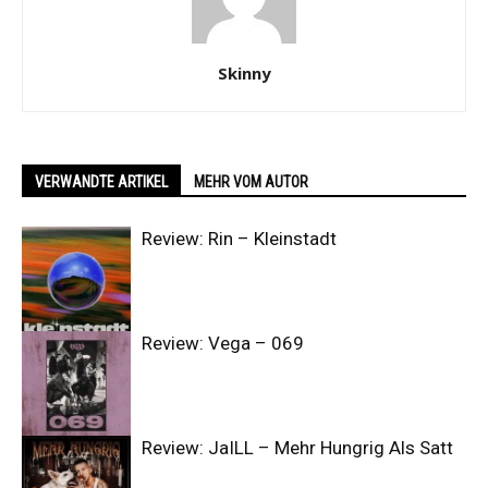
Skinny
VERWANDTE ARTIKEL
MEHR VOM AUTOR
Review: Rin – Kleinstadt
Review: Vega – 069
Review: JaILL – Mehr Hungrig Als Satt