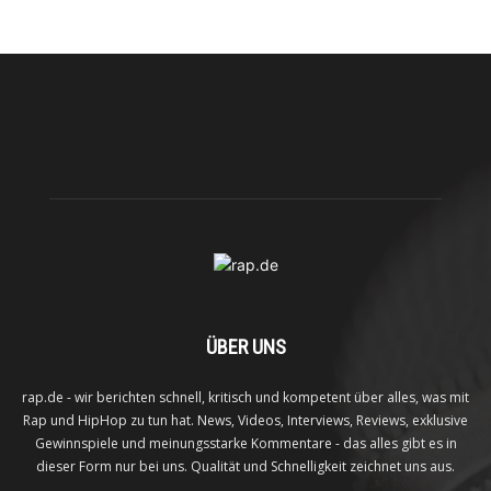
ÜBER UNS
rap.de - wir berichten schnell, kritisch und kompetent über alles, was mit
Rap und HipHop zu tun hat. News, Videos, Interviews, Reviews, exklusive
Gewinnspiele und meinungsstarke Kommentare - das alles gibt es in
dieser Form nur bei uns. Qualität und Schnelligkeit zeichnet uns aus.