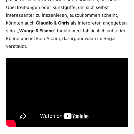
Übertreibungen oder Kunstgriffe, um sich selbst
interessanter zu inszenieren, auszukommen scheint,
könnten auch
Claudio
&
Chris
als Interpreten angegeben
sein. „
Waage & Fische
“ funktioniert tatsächlich auf jeder
Ebene und ist kein Album, das irgendwann im Regal
verstaubt.