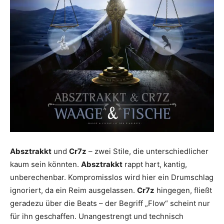
Absztrakkt
und
Cr7z
– zwei Stile, die unterschiedlicher
kaum sein könnten.
Absztrakkt
rappt hart, kantig,
unberechenbar. Kompromisslos wird hier ein Drumschlag
ignoriert, da ein Reim ausgelassen.
Cr7z
hingegen, fließt
geradezu über die Beats – der Begriff „Flow“ scheint nur
für ihn geschaffen. Unangestrengt und technisch