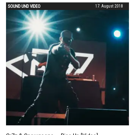
SOUND UND VIDEO
17. August 2018