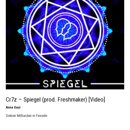
Cr7z – Spiegel (prod. Freshmaker) [Video]
-
Anna Gaul
Sieben Milliarden in Fesseln