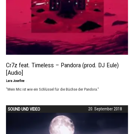
Cr7z feat. Timeless – Pandora (prod. DJ Eule)
[Audio]
-
Lara Josefine
"Mein Mic ist wie ein Schlüssel für die Büchse der Pandora."
SOUND UND VIDEO
20. September 2018