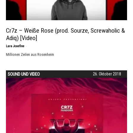
Cr7z – Weiße Rose (prod. Sourze, Screwaholic &
Adiq) [Video]
-
Lara Josefine
Millionen Zeilen aus Rosenheim
SOUND UND VIDEO
26. Oktober 2018