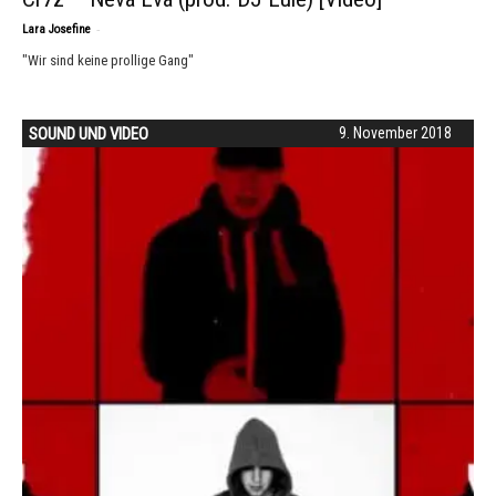
-
Lara Josefine
"Wir sind keine prollige Gang"
SOUND UND VIDEO
9. November 2018