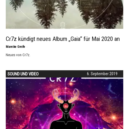
Cr7z kündigt neues Album „Gaia“ für Mai 2020 an
-
Mareike Greife
Neues von Cr7z.
SOUND UND VIDEO
6. September 2019