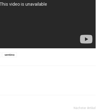
sentino
Nächster Artikel