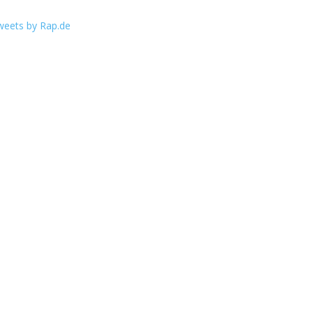
weets by Rap.de