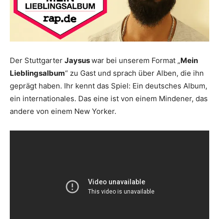
Der Stuttgarter
Jaysus
war bei unserem Format „
Mein
Lieblingsalbum
“ zu Gast und sprach über Alben, die ihn
geprägt haben. Ihr kennt das Spiel: Ein deutsches Album,
ein internationales. Das eine ist von einem Mindener, das
andere von einem New Yorker.