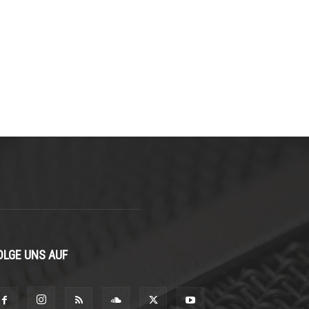
OLGE UNS AUF