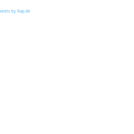
weets by Rap.de