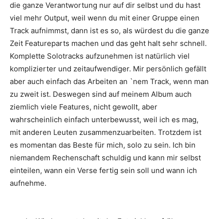
die ganze Verantwortung nur auf dir selbst und du hast
viel mehr Output, weil wenn du mit einer Gruppe einen
Track aufnimmst, dann ist es so, als würdest du die ganze
Zeit Featureparts machen und das geht halt sehr schnell.
Komplette Solotracks aufzunehmen ist natürlich viel
komplizierter und zeitaufwendiger. Mir persönlich gefällt
aber auch einfach das Arbeiten an `nem Track, wenn man
zu zweit ist. Deswegen sind auf meinem Album auch
ziemlich viele Features, nicht gewollt, aber
wahrscheinlich einfach unterbewusst, weil ich es mag,
mit anderen Leuten zusammenzuarbeiten. Trotzdem ist
es momentan das Beste für mich, solo zu sein. Ich bin
niemandem Rechenschaft schuldig und kann mir selbst
einteilen, wann ein Verse fertig sein soll und wann ich
aufnehme.