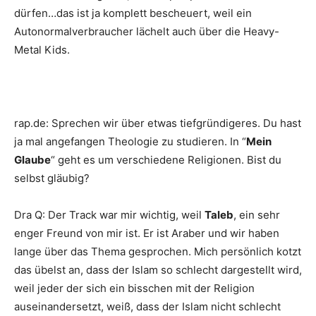
dürfen…das ist ja komplett bescheuert, weil ein
Autonormalverbraucher lächelt auch über die Heavy-
Metal Kids.
rap.de
:
Sprechen wir über etwas tiefgründigeres. Du hast
ja mal angefangen Theologie zu studieren. In “
Mein
Glaube
“ geht es um verschiedene Religionen. Bist du
selbst gläubig?
Dra Q
:
Der Track war mir wichtig, weil
Taleb
, ein sehr
enger Freund von mir ist. Er ist Araber und wir haben
lange über das Thema gesprochen. Mich persönlich kotzt
das übelst an, dass der Islam so schlecht dargestellt wird,
weil jeder der sich ein bisschen mit der Religion
auseinandersetzt, weiß, dass der Islam nicht schlecht