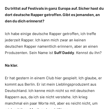
Du trittst auf Festivals in ganz Europa auf. Sicher hast du
dort deutsche Rapper getroffen. Gibt es jemanden, an
den du dich erinnerst?
Ich habe einige deutsche Rapper getroffen, ich treffe
jederzeit Rapper. Ich kann mich zwar an keinen
deutschen Rapper namentlich erinnern, aber an einen
Produzenten. Sein Name ist
Suff Daddy
. Kennst du ihn?
Na klar.
Er hat gestern in einem Club hier gespielt. Ich glaube, er
kommt aus Berlin. Er ist mein Lieblingsproduzent aus
Deutschland. Ich kenne mich nicht so mit deutschen
Rappern aus, da ich sie nicht verstehe. Ich krieg
manchmal ein paar Worte mit, aber es reicht nicht, um