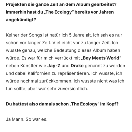
Projekten die ganze Zeit an dem Album gearbeitet?
Immerhin hast du „The Ecology“ bereits vor Jahren
angekündigt?
Keiner der Songs ist natürlich 5 Jahre alt. Ich sah es nur
schon vor langer Zeit. Vielleicht vor zu langer Zeit. Ich
wusste genau, welche Bedeutung dieses Album haben
würde. Es war für mich verrückt mit „
Boy Meets World
“
neben Künstler wie
Jay-Z
und
Drake
genannt zu werden
und dabei Kalifornien zu repräsentieren. Ich wusste, ich
würde nochmal zurückkommen. Ich wusste nicht was ich
tun sollte, aber war sehr zuversichtlich.
Du hattest also damals schon „The Ecology“ im Kopf?
Ja Mann. So war es.