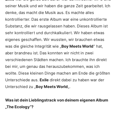
seiner Musik und wir haben die ganze Zeit gearbeitet. Ich
denke, das macht die Musik aus. Es machte alles
kontrollierter. Das erste Album war eine unkontrollierte
Substanz, die wir rausgelassen haben. Dieses Album ist
sehr kontrolliert und durchkalkuliert. Wir haben etwas
eigenes geschaffen. Wir wussten, wir brauchen etwas
was die gleiche Integrität wie „
Boy Meets World
“ hat,
aber brandneu ist. Das konnten wir nicht in zwei
verschiedenen Städten machen. Ich brauchte ihn direkt
bei mir, um genau das herauszubekommen, was ich
wollte. Diese kleinen Dinge machen am Ende die größten
Unterschiede aus.
Exile
direkt dabei zu haben war der
Unterschied zu „
Boy Meets World
„.
Was ist dein Lieblingstrack von deinem eigenen Album
„The Ecology“?