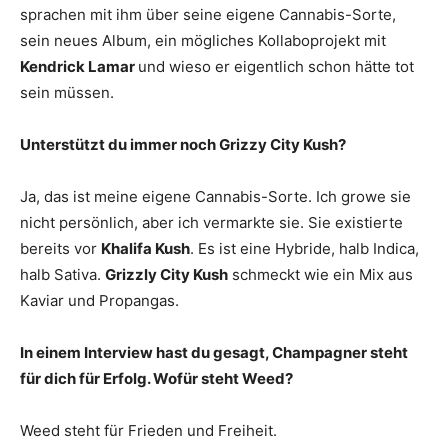
sprachen mit ihm über seine eigene Cannabis-Sorte,
sein neues Album, ein mögliches Kollaboprojekt mit
Kendrick Lamar
und wieso er eigentlich schon hätte tot
sein müssen.
Unterstützt du immer noch Grizzy City Kush?
Ja, das ist meine eigene Cannabis-Sorte. Ich growe sie
nicht persönlich, aber ich vermarkte sie. Sie existierte
bereits vor
Khalifa Kush
. Es ist eine Hybride, halb Indica,
halb Sativa.
Grizzly City Kush
schmeckt wie ein Mix aus
Kaviar und Propangas.
In einem Interview hast du gesagt, Champagner steht
für dich für Erfolg. Wofür steht Weed?
Weed steht für Frieden und Freiheit.