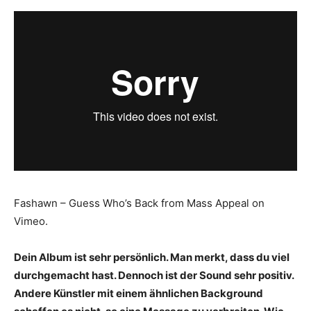
Fashawn – Guess Who’s Back from Mass Appeal on
Vimeo.
Dein Album ist sehr persönlich. Man merkt, dass du viel
durchgemacht hast. Dennoch ist der Sound sehr positiv.
Andere Künstler mit einem ähnlichen Background