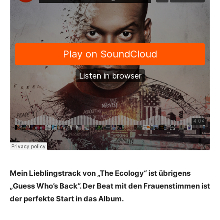
Mein Lieblingstrack von „The Ecology“ ist übrigens
„Guess Who’s Back“. Der Beat mit den Frauenstimmen ist
der perfekte Start in das Album.