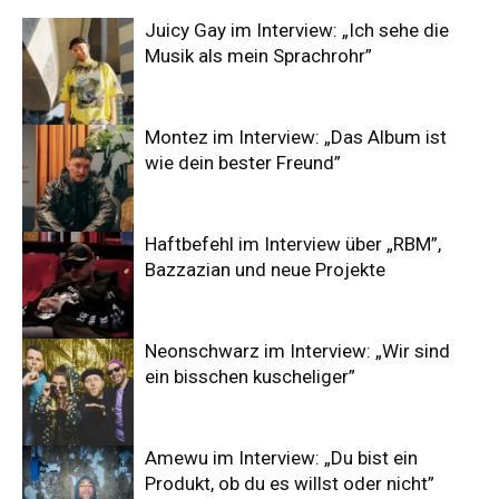
Juicy Gay im Interview: „Ich sehe die
Musik als mein Sprachrohr”
Montez im Interview: „Das Album ist
wie dein bester Freund”
Haftbefehl im Interview über „RBM”,
Bazzazian und neue Projekte
Neonschwarz im Interview: „Wir sind
ein bisschen kuscheliger”
Amewu im Interview: „Du bist ein
Produkt, ob du es willst oder nicht”