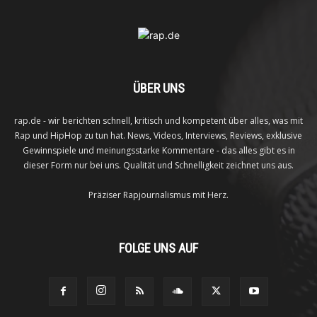
ÜBER UNS
rap.de - wir berichten schnell, kritisch und kompetent über alles, was mit
Rap und HipHop zu tun hat. News, Videos, Interviews, Reviews, exklusive
Gewinnspiele und meinungsstarke Kommentare - das alles gibt es in
dieser Form nur bei uns. Qualität und Schnelligkeit zeichnet uns aus.
Präziser Rapjournalismus mit Herz.
FOLGE UNS AUF