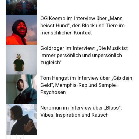
OG Keemo im Interview über „Mann
beisst Hund”, den Block und Tiere im
menschlichen Kontext
Goldroger im Interview: „Die Musik ist
immer persönlich und unpersönlich
zugleich”
Tom Hengst im Interview über „Gib dein
Geld”, Memphis-Rap und Sample-
Psychosen
Neromun im Interview über „Blass”,
Vibes, Inspiration und Rausch