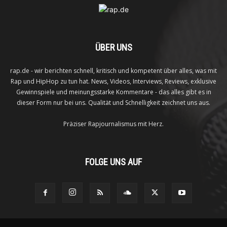
ÜBER UNS
rap.de - wir berichten schnell, kritisch und kompetent über alles, was mit
Rap und HipHop zu tun hat. News, Videos, Interviews, Reviews, exklusive
Gewinnspiele und meinungsstarke Kommentare - das alles gibt es in
dieser Form nur bei uns. Qualität und Schnelligkeit zeichnet uns aus.
Präziser Rapjournalismus mit Herz.
FOLGE UNS AUF