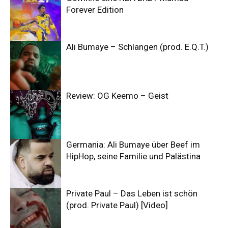
Forever Edition
Ali Bumaye – Schlangen (prod. E.Q.T.)
Review: OG Keemo – Geist
Germania: Ali Bumaye über Beef im
HipHop, seine Familie und Palästina
Private Paul – Das Leben ist schön
(prod. Private Paul) [Video]