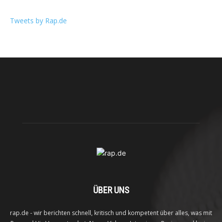
Tweets by Rap.de
ÜBER UNS
rap.de - wir berichten schnell, kritisch und kompetent über alles, was mit