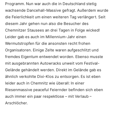
Programm. Nun war auch die in Deutschland stetig
wachsende Dancehall-Massive gefragt. Außerdem wurde
die Feierlichkeit um einen weiteren Tag verlängert. Seit
diesem Jahr gehen nun also die Besucher des
Chemnitzer Stausees an drei Tagen in Folge wicked!
Leider gab es auch im Millennium-Jahr einen
Wermutstropfen für die ansonsten recht frohen
Organisatoren. Einige Zelte waren aufgeschlitzt und
fremdes Eigentum entwendet worden. Ebenso musste
mit ausgebrannten Autowracks unweit vom Festival-
Gelände gehändelt werden. Direkt im Gelände gab es
ähnlich verkohlte Dixi-Klos zu entsorgen. Es ist eben
leider auch in Chemnitz wie überall: In einer
Riesenmassive peaceful Feiernder befinden sich eben
auch immer ein paar respektlose – mit Verlaub –
Arschlöcher.