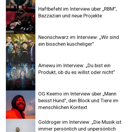
Haftbefehl im Interview über „RBM”,
Bazzazian und neue Projekte
Neonschwarz im Interview: „Wir sind
ein bisschen kuscheliger”
Amewu im Interview: „Du bist ein
Produkt, ob du es willst oder nicht”
OG Keemo im Interview über „Mann
beisst Hund”, den Block und Tiere im
menschlichen Kontext
Goldroger im Interview: „Die Musik ist
immer persönlich und unpersönlich