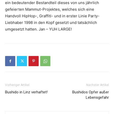
ein bedeutender Bestandteil dieses von uns jährlich
gefeierten Mammut-Projektes, welches sich eine
Handvoll HipHop-, Graffiti- und in erster Linie Party-
Liebhaber 1998 in den Kopf gesetzt und tatsächlich
umgesetzt hatten. Jan – YUH LARGE!
Vorheriger Artikel
Nächster Artikel
Bushido in Linz verhaftet!
Bushidos Opfer außer
Lebensgefahr