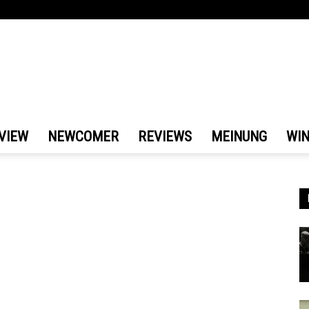
VIEW
NEWCOMER
REVIEWS
MEINUNG
WI