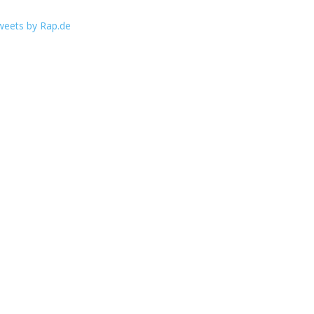
weets by Rap.de