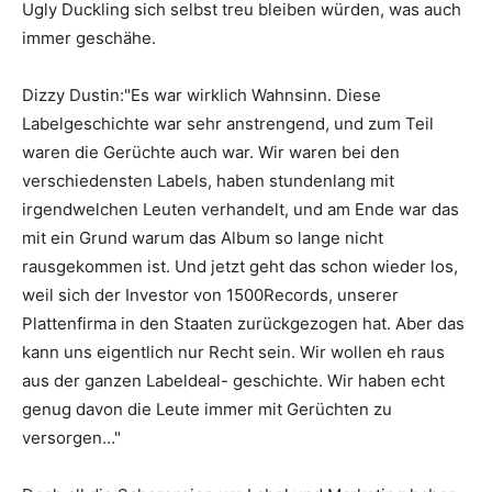
Ugly Duckling sich selbst treu bleiben würden, was auch
immer geschähe.
Dizzy Dustin:"Es war wirklich Wahnsinn. Diese
Labelgeschichte war sehr anstrengend, und zum Teil
waren die Gerüchte auch war. Wir waren bei den
verschiedensten Labels, haben stundenlang mit
irgendwelchen Leuten verhandelt, und am Ende war das
mit ein Grund warum das Album so lange nicht
rausgekommen ist. Und jetzt geht das schon wieder los,
weil sich der Investor von 1500Records, unserer
Plattenfirma in den Staaten zurückgezogen hat. Aber das
kann uns eigentlich nur Recht sein. Wir wollen eh raus
aus der ganzen Labeldeal- geschichte. Wir haben echt
genug davon die Leute immer mit Gerüchten zu
versorgen…"