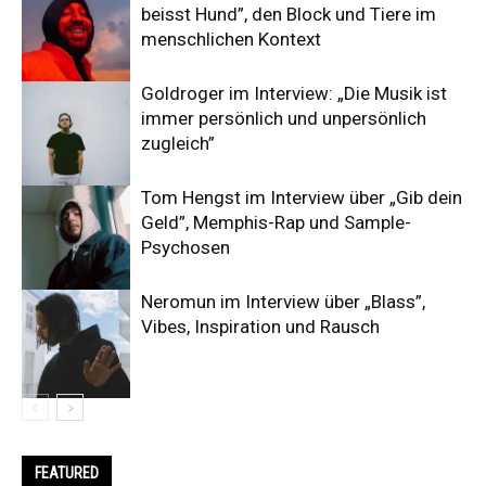
beisst Hund”, den Block und Tiere im
menschlichen Kontext
Goldroger im Interview: „Die Musik ist
immer persönlich und unpersönlich
zugleich”
Tom Hengst im Interview über „Gib dein
Geld”, Memphis-Rap und Sample-
Psychosen
Neromun im Interview über „Blass”,
Vibes, Inspiration und Rausch
FEATURED