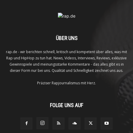
ÜBER UNS
rap.de - wir berichten schnell, kritisch und kompetent über alles, was mit
Rap und HipHop zu tun hat. News, Videos, Interviews, Reviews, exklusive
Gewinnspiele und meinungsstarke Kommentare - das alles gibt es in
dieser Form nur bei uns. Qualität und Schnelligkeit zeichnet uns aus.
Präziser Rapjournalismus mit Herz.
FOLGE UNS AUF