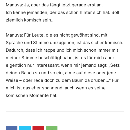
Manuva: Ja, aber das fängt jetzt gerade erst an.
Ich kenne jemanden, der das schon hinter sich hat. Soll
ziemlich komisch sein…
Manuva: Für Leute, die es nicht gewöhnt sind, mit
Sprache und Stimme umzugehen, ist das sicher komisch.
Dadurch, dass ich rappe und ich mich schon immer mit
meiner Stimme beschäftigt habe, ist es für mich aber
eigentlich nur interessant, wenn mir jemand sagt: „Setz
deinen Bauch so und so ein, atme auf diese oder jene
Weise – oder rede doch zu dem Baum da drüben…“ Für
mich ist das eher spannend, auch wenn es seine
komischen Momente hat.