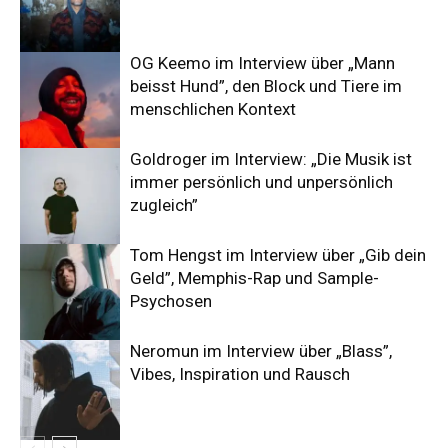
OG Keemo im Interview über „Mann
beisst Hund”, den Block und Tiere im
menschlichen Kontext
Goldroger im Interview: „Die Musik ist
immer persönlich und unpersönlich
zugleich”
Tom Hengst im Interview über „Gib dein
Geld”, Memphis-Rap und Sample-
Psychosen
Neromun im Interview über „Blass”,
Vibes, Inspiration und Rausch