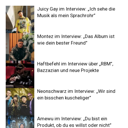
Juicy Gay im Interview: „Ich sehe die
Musik als mein Sprachrohr”
Montez im Interview: „Das Album ist
wie dein bester Freund”
Haftbefehl im Interview über „RBM”,
Bazzazian und neue Projekte
Neonschwarz im Interview: „Wir sind
ein bisschen kuscheliger”
Amewu im Interview: „Du bist ein
Produkt, ob du es willst oder nicht”