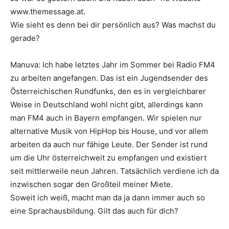
www.themessage.at.
Wie sieht es denn bei dir persönlich aus? Was machst du
gerade?
Manuva: Ich habe letztes Jahr im Sommer bei Radio FM4
zu arbeiten angefangen. Das ist ein Jugendsender des
Österreichischen Rundfunks, den es in vergleichbarer
Weise in Deutschland wohl nicht gibt, allerdings kann
man FM4 auch in Bayern empfangen. Wir spielen nur
alternative Musik von HipHop bis House, und vor allem
arbeiten da auch nur fähige Leute. Der Sender ist rund
um die Uhr österreichweit zu empfangen und existiert
seit mittlerweile neun Jahren. Tatsächlich verdiene ich da
inzwischen sogar den Großteil meiner Miete.
Soweit ich weiß, macht man da ja dann immer auch so
eine Sprachausbildung. Gilt das auch für dich?