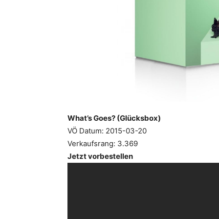
What’s Goes? (Glücksbox)
VÖ Datum: 2015-03-20
Verkaufsrang: 3.369
Jetzt vorbestellen