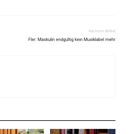
Nächster Artikel
Fler: Maskulin endgültig kein Musiklabel mehr