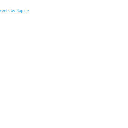
weets by Rap.de