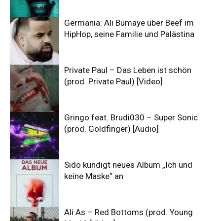
Germania: Ali Bumaye über Beef im
HipHop, seine Familie und Palästina
Private Paul – Das Leben ist schön
(prod. Private Paul) [Video]
Gringo feat. Brudi030 – Super Sonic
(prod. Goldfinger) [Audio]
Sido kündigt neues Album „Ich und
keine Maske“ an
Ali As – Red Bottoms (prod. Young