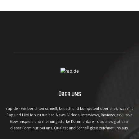
ÜBER UNS
rap.de - wir berichten schnell, kritisch und kompetent über alles, was mit
Rap und HipHop zu tun hat. News, Videos, Interviews, Reviews, exklusive
Gewinnspiele und meinungsstarke Kommentare - das alles gibt es in
dieser Form nur bei uns. Qualität und Schnelligkeit zeichnet uns aus.