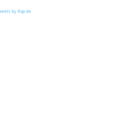
weets by Rap.de