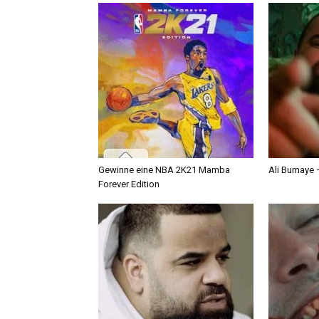
Gewinne eine NBA 2K21 Mamba
Ali Bumaye –
Forever Edition