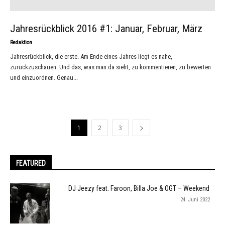
Jahresrückblick 2016 #1: Januar, Februar, März
-
Redaktion
Jahresrückblick, die erste. Am Ende eines Jahres liegt es nahe,
zurückzuschauen. Und das, was man da sieht, zu kommentieren, zu bewerten
und einzuordnen. Genau...
1
2
3
FEATURED
DJ Jeezy feat. Faroon, Billa Joe & OGT – Weekend
24. Juni 2022