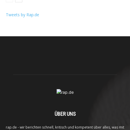
Tweets by Rap.de
ÜBER UNS
rap.de - wir berichten schnell, kritisch und kompetent über alles, was mit