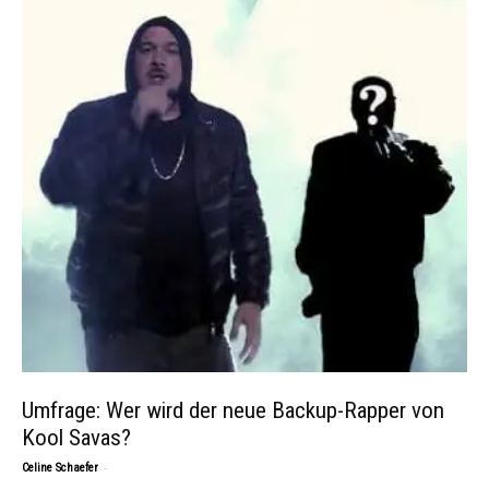
Umfrage: Wer wird der neue Backup-Rapper von
Kool Savas?
-
Celine Schaefer