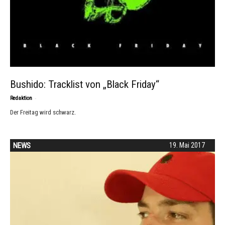
Bushido: Tracklist von „Black Friday“
-
Redaktion
Der Freitag wird schwarz.
NEWS
19. Mai 2017