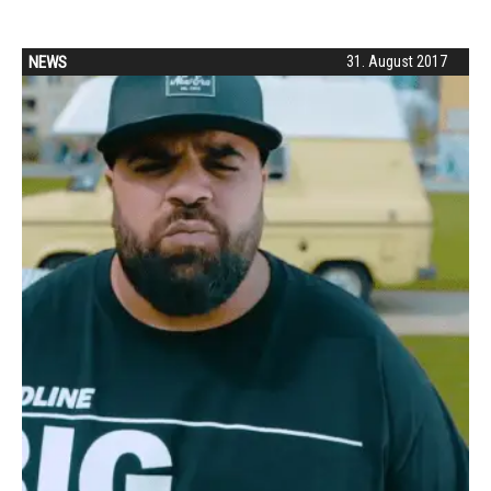
NEWS
31. August 2017