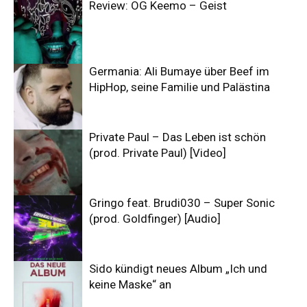
Review: OG Keemo – Geist
Germania: Ali Bumaye über Beef im
HipHop, seine Familie und Palästina
Private Paul – Das Leben ist schön
(prod. Private Paul) [Video]
Gringo feat. Brudi030 – Super Sonic
(prod. Goldfinger) [Audio]
Sido kündigt neues Album „Ich und
keine Maske“ an