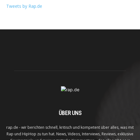
Tweets by Rap.de
ÜBER UNS
rap.de - wir berichten schnell, kritisch und kompetent über alles, was mit
Rap und HipHop zu tun hat. News, Videos, Interviews, Reviews, exklusive