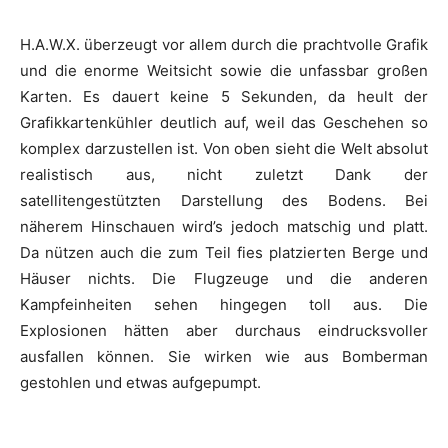
H.A.W.X.
überzeugt vor allem durch die prachtvolle Grafik
und die enorme Weitsicht sowie die unfassbar großen
Karten. Es dauert keine 5 Sekunden, da heult der
Grafikkartenkühler deutlich auf, weil das Geschehen so
komplex darzustellen ist. Von oben sieht die Welt absolut
realistisch aus, nicht zuletzt Dank der
satellitengestützten Darstellung des Bodens. Bei
näherem Hinschauen wird’s jedoch matschig und platt.
Da nützen auch die zum Teil fies platzierten Berge und
Häuser nichts. Die Flugzeuge und die anderen
Kampfeinheiten sehen hingegen toll aus. Die
Explosionen hätten aber durchaus eindrucksvoller
ausfallen können. Sie wirken wie aus Bomberman
gestohlen und etwas aufgepumpt.