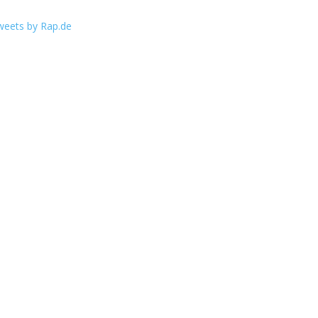
weets by Rap.de