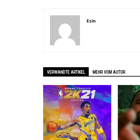
Esin
VERWANDTE ARTIKEL
MEHR VOM AUTOR