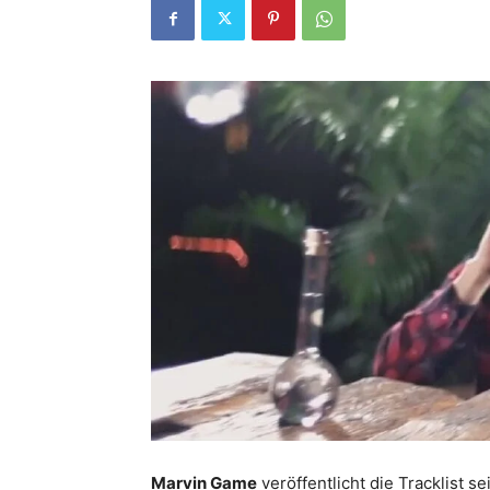
Marvin Game
veröffentlicht die Tracklist 