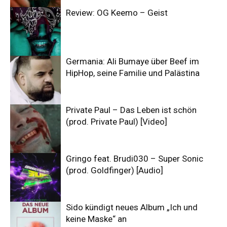
Review: OG Keemo – Geist
Germania: Ali Bumaye über Beef im
HipHop, seine Familie und Palästina
Private Paul – Das Leben ist schön
(prod. Private Paul) [Video]
Gringo feat. Brudi030 – Super Sonic
(prod. Goldfinger) [Audio]
Sido kündigt neues Album „Ich und
keine Maske“ an