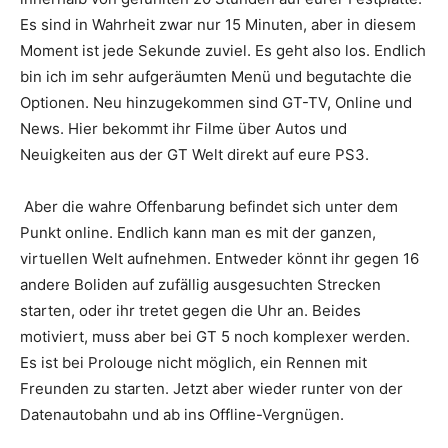
Es sind in Wahrheit zwar nur 15 Minuten, aber in diesem
Moment ist jede Sekunde zuviel. Es geht also los. Endlich
bin ich im sehr aufgeräumten Menü und begutachte die
Optionen. Neu hinzugekommen sind GT-TV, Online und
News. Hier bekommt ihr Filme über Autos und
Neuigkeiten aus der GT Welt direkt auf eure PS3.
Aber die wahre Offenbarung befindet sich unter dem
Punkt online. Endlich kann man es mit der ganzen,
virtuellen Welt aufnehmen. Entweder könnt ihr gegen 16
andere Boliden auf zufällig ausgesuchten Strecken
starten, oder ihr tretet gegen die Uhr an. Beides
motiviert, muss aber bei GT 5 noch komplexer werden.
Es ist bei Prolouge nicht möglich, ein Rennen mit
Freunden zu starten. Jetzt aber wieder runter von der
Datenautobahn und ab ins Offline-Vergnügen.