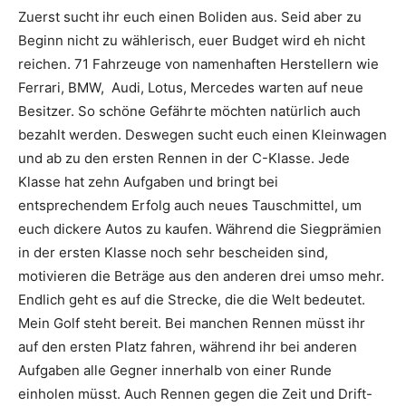
Zuerst sucht ihr euch einen Boliden aus. Seid aber zu
Beginn nicht zu wählerisch, euer Budget wird eh nicht
reichen. 71 Fahrzeuge von namenhaften Herstellern wie
Ferrari, BMW, Audi, Lotus, Mercedes warten auf neue
Besitzer. So schöne Gefährte möchten natürlich auch
bezahlt werden. Deswegen sucht euch einen Kleinwagen
und ab zu den ersten Rennen in der C-Klasse. Jede
Klasse hat zehn Aufgaben und bringt bei
entsprechendem Erfolg auch neues Tauschmittel, um
euch dickere Autos zu kaufen. Während die Siegprämien
in der ersten Klasse noch sehr bescheiden sind,
motivieren die Beträge aus den anderen drei umso mehr.
Endlich geht es auf die Strecke, die die Welt bedeutet.
Mein Golf steht bereit. Bei manchen Rennen müsst ihr
auf den ersten Platz fahren, während ihr bei anderen
Aufgaben alle Gegner innerhalb von einer Runde
einholen müsst. Auch Rennen gegen die Zeit und Drift-